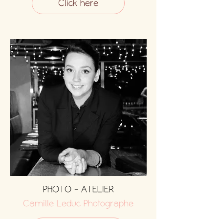
Click here
PHOTO - ATELIER
Camille Leduc Photographe