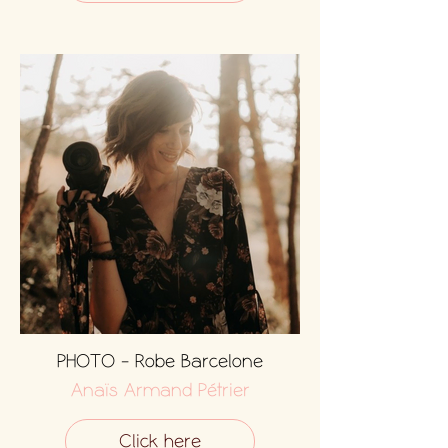
PHOTO - Robe Barcelone
Anaïs Armand Pétrier
Click here